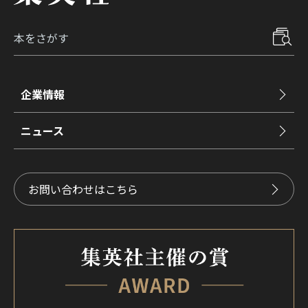
企業情報
ニュース
お問い合わせはこちら