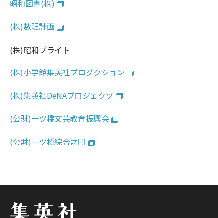
昭和図書(株)
(株)数理計画
(株)昭和ブライト
(株)小学館集英社プロダクション
(株)集英社DeNAプロジェクツ
(公財)一ツ橋文芸教育振興会
(公財)一ツ橋綜合財団