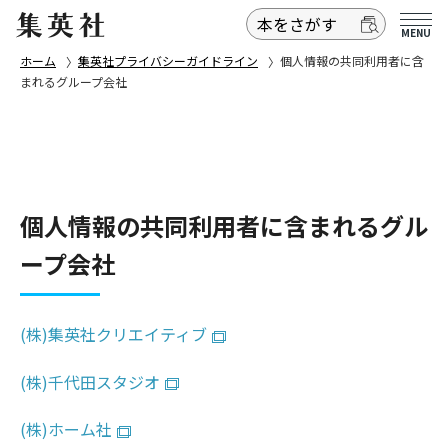
MENU
ホーム
集英社プライバシーガイドライン
個人情報の共同利用者に含
まれるグループ会社
個人情報の共同利用者に含まれるグル
ープ会社
(株)集英社クリエイティブ
(株)千代田スタジオ
(株)ホーム社