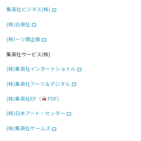
集英社ビジネス(株)
(株)白泉社
(株)一ツ橋企画
集英社サービス(株)
(株)集英社インターナショナル
(株)集英社アーツ＆デジタル
(株)集英社EP
(株)日本アート・センター
(株)集英社ゲームズ